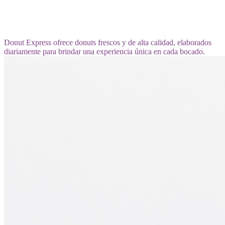
Donut Express ofrece donuts frescos y de alta calidad, elaborados
diariamente para brindar una experiencia única en cada bocado.